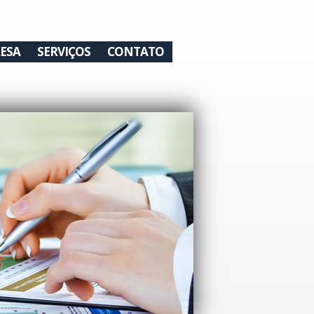
ESA
SERVIÇOS
CONTATO