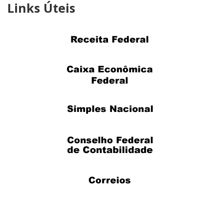
Links
Úteis