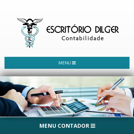
MENU
MENU CONTADOR