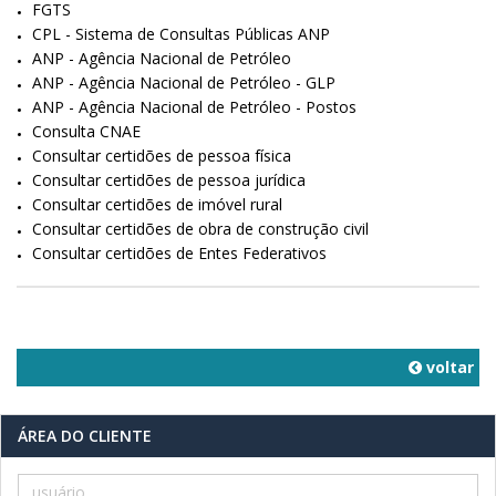
FGTS
CPL - Sistema de Consultas Públicas ANP
ANP - Agência Nacional de Petróleo
ANP - Agência Nacional de Petróleo - GLP
ANP - Agência Nacional de Petróleo - Postos
Consulta CNAE
Consultar certidões de pessoa física
Consultar certidões de pessoa jurídica
Consultar certidões de imóvel rural
Consultar certidões de obra de construção civil
Consultar certidões de Entes Federativos
voltar
ÁREA DO CLIENTE