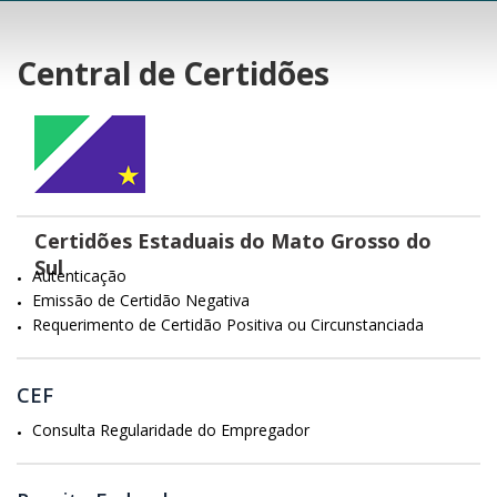
Central de Certidões
Certidões Estaduais do Mato Grosso do
Sul
Autenticação
Emissão de Certidão Negativa
Requerimento de Certidão Positiva ou Circunstanciada
CEF
Consulta Regularidade do Empregador