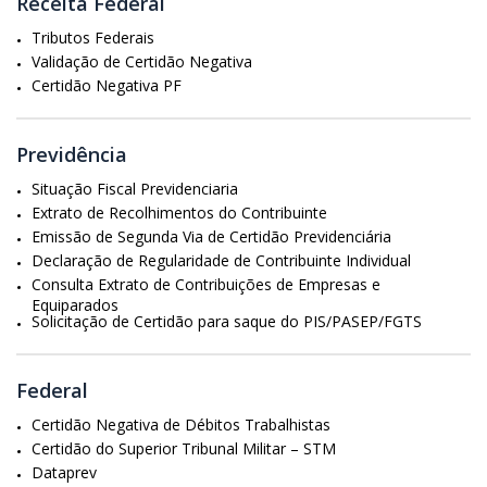
Receita Federal
Tributos Federais
Validação de Certidão Negativa
Certidão Negativa PF
Previdência
Situação Fiscal Previdenciaria
Extrato de Recolhimentos do Contribuinte
Emissão de Segunda Via de Certidão Previdenciária
Declaração de Regularidade de Contribuinte Individual
Consulta Extrato de Contribuições de Empresas e
Equiparados
Solicitação de Certidão para saque do PIS/PASEP/FGTS
Federal
Certidão Negativa de Débitos Trabalhistas
Certidão do Superior Tribunal Militar – STM
Dataprev